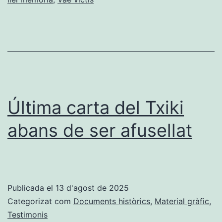
Última carta del Txiki
abans de ser afusellat
Publicada el
13 d'agost de 2025
Categorizat com
Documents històrics
,
Material gràfic
,
Testimonis