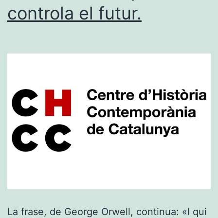
controla el futur.
La frase, de George Orwell, continua: «I qui