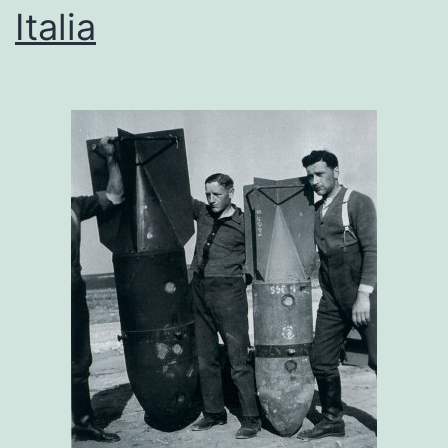
Italia